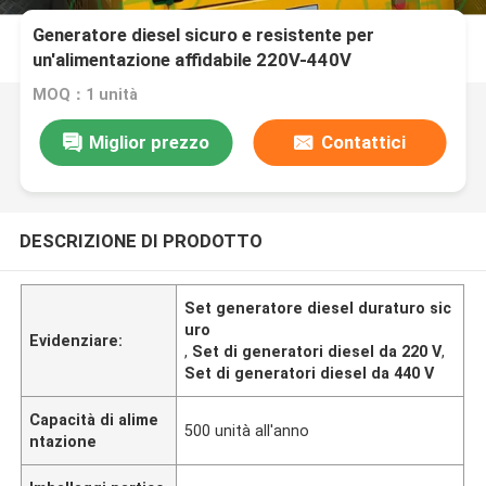
Generatore diesel sicuro e resistente per
un'alimentazione affidabile 220V-440V
MOQ：1 unità
Miglior prezzo
Contattici
DESCRIZIONE DI PRODOTTO
Set generatore diesel duraturo sic
uro
Evidenziare:
,
Set di generatori diesel da 220 V
,
Set di generatori diesel da 440 V
Capacità di alime
500 unità all'anno
ntazione