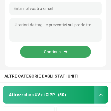
ALTRE CATEGORIE DAGLI STATI UNITI
Attrezzatura UV di CIPP
(50)