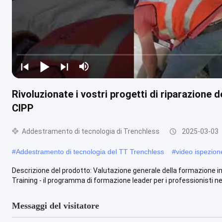
Rivoluzionate i vostri progetti di riparazione 
CIPP
Addestramento di tecnologia di Trenchless
2025-03-03
#
Addestramento di tecnologia del TT Trenchless
#
video ispezion
Descrizione del prodotto: Valutazione generale della formazione 
Training - il programma di formazione leader per i professionisti nel 
Messaggi del visitatore