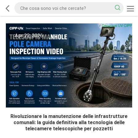
Apr 22, 2026
Rivoluzionare la manutenzione delle infrastrutture
comunali: la guida definitiva alla tecnologia delle
telecamere telescopiche per pozzetti