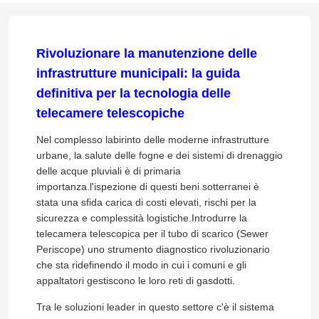
Rivoluzionare la manutenzione delle
infrastrutture municipali: la guida
definitiva per la tecnologia delle
telecamere telescopiche
Nel complesso labirinto delle moderne infrastrutture
urbane, la salute delle fogne e dei sistemi di drenaggio
delle acque pluviali è di primaria
importanza.l'ispezione di questi beni sotterranei è
stata una sfida carica di costi elevati, rischi per la
sicurezza e complessità logistiche.Introdurre la
telecamera telescopica per il tubo di scarico (Sewer
Periscope) uno strumento diagnostico rivoluzionario
che sta ridefinendo il modo in cui i comuni e gli
appaltatori gestiscono le loro reti di gasdotti.
Tra le soluzioni leader in questo settore c'è il sistema