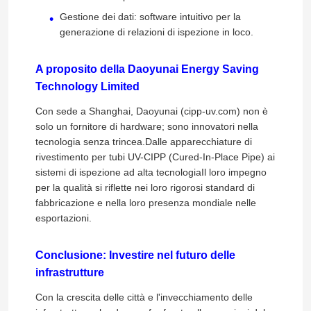
Gestione dei dati: software intuitivo per la
generazione di relazioni di ispezione in loco.
A proposito della Daoyunai Energy Saving
Technology Limited
Con sede a Shanghai, Daoyunai (cipp-uv.com) non è
solo un fornitore di hardware; sono innovatori nella
tecnologia senza trincea.Dalle apparecchiature di
rivestimento per tubi UV-CIPP (Cured-In-Place Pipe) ai
sistemi di ispezione ad alta tecnologiaIl loro impegno
per la qualità si riflette nei loro rigorosi standard di
fabbricazione e nella loro presenza mondiale nelle
esportazioni.
Conclusione: Investire nel futuro delle
infrastrutture
Con la crescita delle città e l'invecchiamento delle