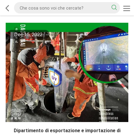
Dec 15, 2022
Dipartimento di esportazione e importazione di