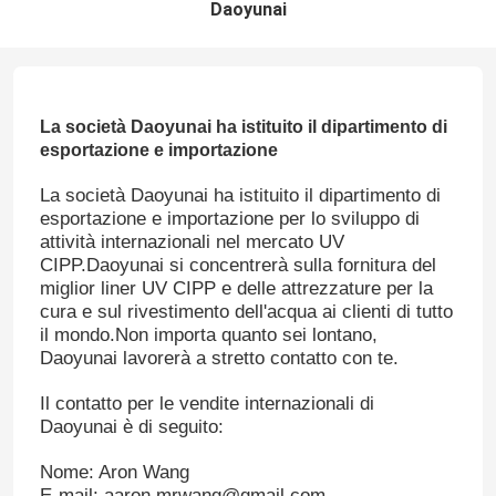
Daoyunai
La società Daoyunai ha istituito il dipartimento di
esportazione e importazione
La società Daoyunai ha istituito il dipartimento di
esportazione e importazione per lo sviluppo di
attività internazionali nel mercato UV
CIPP.Daoyunai si concentrerà sulla fornitura del
miglior liner UV CIPP e delle attrezzature per la
cura e sul rivestimento dell'acqua ai clienti di tutto
il mondo.Non importa quanto sei lontano,
Daoyunai lavorerà a stretto contatto con te.
Il contatto per le vendite internazionali di
Daoyunai è di seguito:
Nome: Aron Wang
E-mail: aaron.mrwang@gmail.com