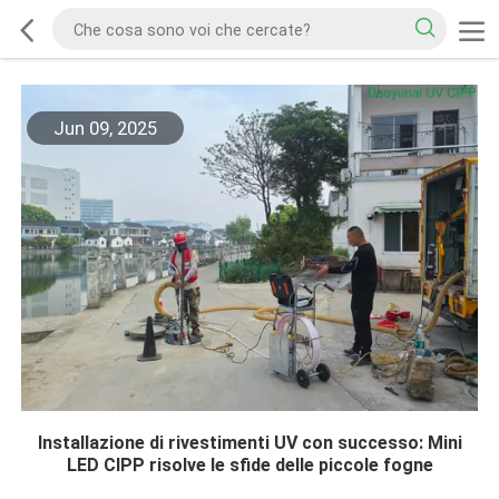
Jun 09, 2025
Installazione di rivestimenti UV con successo: Mini
LED CIPP risolve le sfide delle piccole fogne